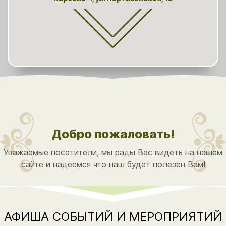
Добро пожаловать!
Уважаемые посетители, мы рады Вас видеть на нашем
сайте и надеемся что наш будет полезен Вам!
АФИША СОБЫТИЙ И МЕРОПРИЯТИЙ