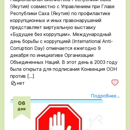
(Якутия) совместно с Управлением при Главе
Республики Саха (Якутия) по профилактике
коррупционных и иных правонарушений
представляет виртуальную выставку
«Будущее без коррупции». Международный
день борьбы с коррупцией (International Anti-
Corruption Day) отмечается ежегодно 9
декабря по инициативе Организации
Объединенных Наций. В этот день в 2003 году
была открыта для подписания Конвенция ООН
против […]
нет
Подробнее...
06
дек