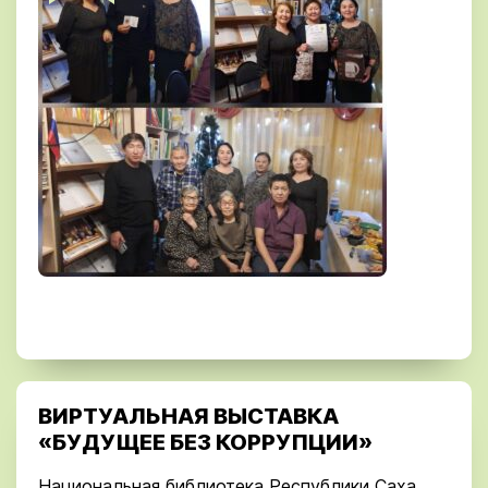
ВИРТУАЛЬНАЯ ВЫСТАВКА
«БУДУЩЕЕ БЕЗ КОРРУПЦИИ»
Национальная библиотека Республики Саха