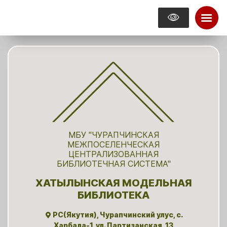
МБУ "ЧУРАПЧИНСКАЯ
МЕЖПОСЕЛЕНЧЕСКАЯ
ЦЕНТРАЛИЗОВАННАЯ
БИБЛИОТЕЧНАЯ СИСТЕМА"
ХАТЫЛЫНСКАЯ МОДЕЛЬНАЯ
БИБЛИОТЕКА
РС(Якутия), Чурапчинский улус, с.
Харбала-1, ул. Партизанская, 13