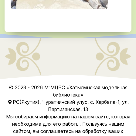
© 2023 - 2026
М"МЦБС
«Хатылынская модельная
библиотека»
РС(Якутия), Чурапчинский улус, с. Харбала-1, ул.
Партизанская, 13
Мы собираем информацию на нашем сайте, которая
необходима для его работы. Пользуясь нашим
сайтом, вы соглашаетесь на обработку ваших