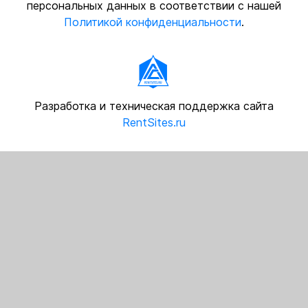
персональных данных в соответствии с нашей
Политикой конфиденциальности
.
Разработка и техническая поддержка сайта
RentSites.ru